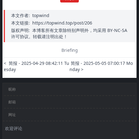
本文作者:
topwind
本文链接:
https://topwind.top/post/206
版权声明:
本博客所有文章除特别声明外，均采用 BY-NC-SA
许可协议。转载请注明出处！
Briefing
<  简报 - 2025-04-29 08:42:11 Tu
 简报 - 2025-05-05 07:00:17 Mo
esday
nday >
昵称
邮箱
网址