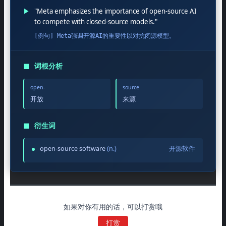
▶
"Meta emphasizes the importance of open-source AI
to compete with closed-source models."
[例句] Meta强调开源AI的重要性以对抗闭源模型。
◼
词根分析
open-
source
开放
来源
◼
衍生词
open-source software
(n.)
开源软件
如果对你有用的话，可以打赏哦
打赏