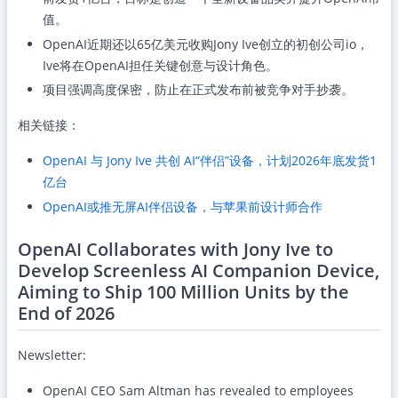
值。
OpenAI近期还以65亿美元收购Jony Ive创立的初创公司io，
Ive将在OpenAI担任关键创意与设计角色。
项目强调高度保密，防止在正式发布前被竞争对手抄袭。
相关链接：
OpenAI 与 Jony Ive 共创 AI“伴侣”设备，计划2026年底发货1
亿台
OpenAI或推无屏AI伴侣设备，与苹果前设计师合作
OpenAI Collaborates with Jony Ive to
Develop Screenless AI Companion Device,
Aiming to Ship 100 Million Units by the
End of 2026
Newsletter:
OpenAI CEO Sam Altman has revealed to employees