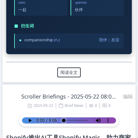
com-
-panion
一起
伙伴
◼
衍生词
companionship
(n.)
陪伴；友谊
阅读全文
Scroller Briefings - 2025-05-22 08:00:20 Thursday
编辑
2025-05-22
Brief News
0
0
Shopify推出AI工具Shopify Magic，助力商家