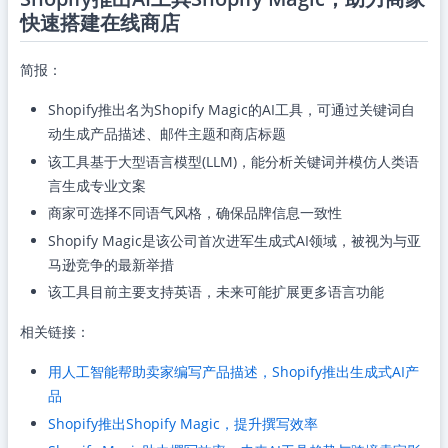
快速搭建在线商店
简报：
Shopify推出名为Shopify Magic的AI工具，可通过关键词自
动生成产品描述、邮件主题和商店标题
该工具基于大型语言模型(LLM)，能分析关键词并模仿人类语
言生成专业文案
商家可选择不同语气风格，确保品牌信息一致性
Shopify Magic是该公司首次进军生成式AI领域，被视为与亚
马逊竞争的最新举措
该工具目前主要支持英语，未来可能扩展更多语言功能
相关链接：
用人工智能帮助卖家编写产品描述，Shopify推出生成式AI产
品
Shopify推出Shopify Magic，提升撰写效率