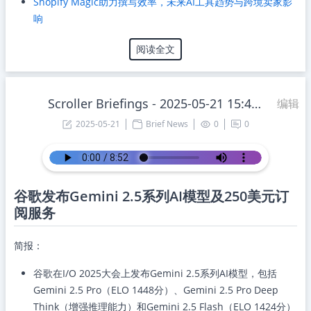
Shopify Magic助力撰写效率，未来AI工具趋势与跨境卖家影
响
阅读全文
Scroller Briefings - 2025-05-21 15:43:18 Wednesday
编辑
2025-05-21
Brief News
0
0
谷歌发布Gemini 2.5系列AI模型及250美元订
阅服务
简报：
谷歌在I/O 2025大会上发布Gemini 2.5系列AI模型，包括
Gemini 2.5 Pro（ELO 1448分）、Gemini 2.5 Pro Deep
Think（增强推理能力）和Gemini 2.5 Flash（ELO 1424分）