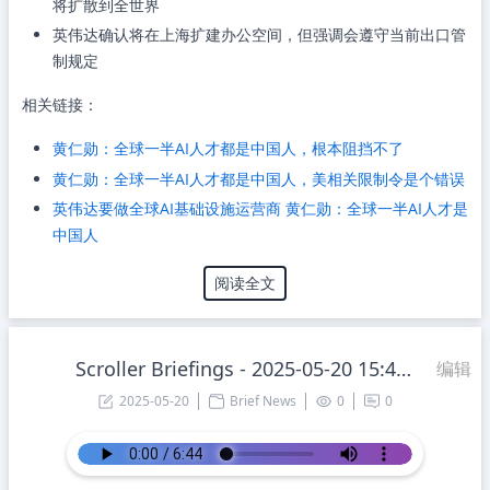
将扩散到全世界
英伟达确认将在上海扩建办公空间，但强调会遵守当前出口管
制规定
相关链接：
黄仁勋：全球一半AI人才都是中国人，根本阻挡不了
黄仁勋：全球一半AI人才都是中国人，美相关限制令是个错误
英伟达要做全球AI基础设施运营商 黄仁勋：全球一半AI人才是
中国人
阅读全文
Scroller Briefings - 2025-05-20 15:45:48 Tuesday
编辑
2025-05-20
Brief News
0
0